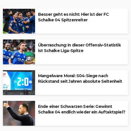
Besser geht es nicht: Hier ist der FC
Schalke 04 Spitzenreiter
Überraschung: In dieser Offensiv-Statistik
ist Schalke Liga-Spitze
Mangelware Moral: S04-Siege nach
Rückstand seit Jahren absolute Seltenheit
Ende einer Schwarzen Serie: Gewinnt
Schalke 04 endlich wieder ein Auftaktspiel?