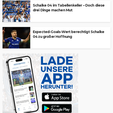
Schalke 04 im Tabellenkeller – Doch diese
drei Dinge machen Mut
Expected-Goals-Wert berechtigt Schalke
04 zu großer Hoffnung