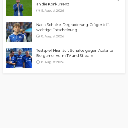
an die Konkurrenz
8. August 2026
Nach Schalke-Degradierung: Grüger trifft
wichtige Entscheidung
8. August 2026
Testspiel: Hier läuft Schalke gegen Atalanta
Bergamo live im TV und Stream
8. August 2026