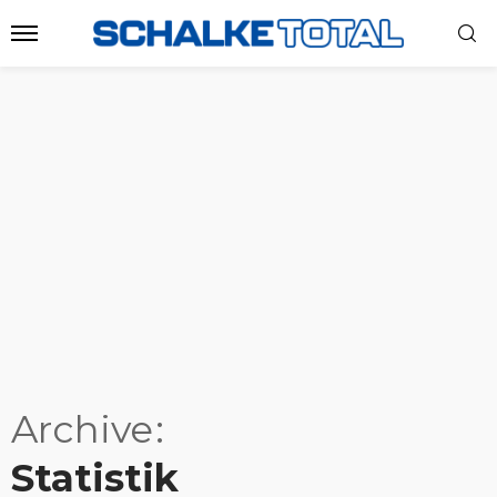
Archive
Statistik