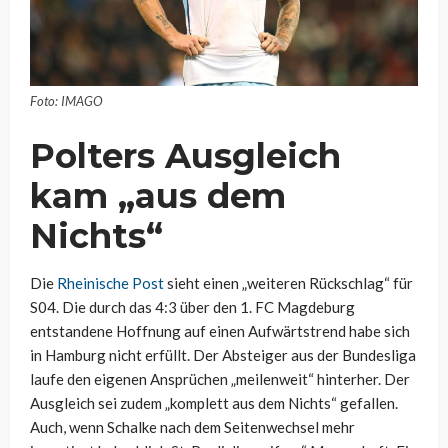
Foto: IMAGO
Polters Ausgleich
kam „aus dem
Nichts“
Die
Rheinische Post
sieht einen „weiteren Rückschlag“ für
S04. Die durch das 4:3 über den 1. FC Magdeburg
entstandene Hoffnung auf einen Aufwärtstrend habe sich
in Hamburg nicht erfüllt. Der Absteiger aus der Bundesliga
laufe den eigenen Ansprüchen „meilenweit“ hinterher. Der
Ausgleich sei zudem „komplett aus dem Nichts“ gefallen.
Auch, wenn Schalke nach dem Seitenwechsel mehr