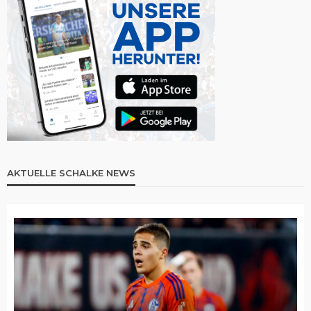
AKTUELLE SCHALKE NEWS