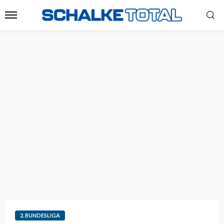
2. BUNDESLIGA