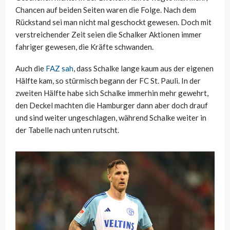
Chancen auf beiden Seiten waren die Folge. Nach dem
Rückstand sei man nicht mal geschockt gewesen. Doch mit
verstreichender Zeit seien die Schalker Aktionen immer
fahriger gewesen, die Kräfte schwanden.
Auch die
FAZ sah
, dass Schalke lange kaum aus der eigenen
Hälfte kam, so stürmisch begann der FC St. Pauli. In der
zweiten Hälfte habe sich Schalke immerhin mehr gewehrt,
den Deckel machten die Hamburger dann aber doch drauf
und sind weiter ungeschlagen, während Schalke weiter in
der Tabelle nach unten rutscht.