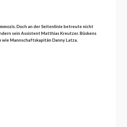
mmozis. Doch an der Seitenlinie betreute nicht
ndern sein Assistent Matthias Kreutzer. Büskens
n wie Mannschaftskapitän Danny Latza.