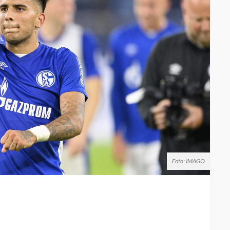
Foto: IMAGO