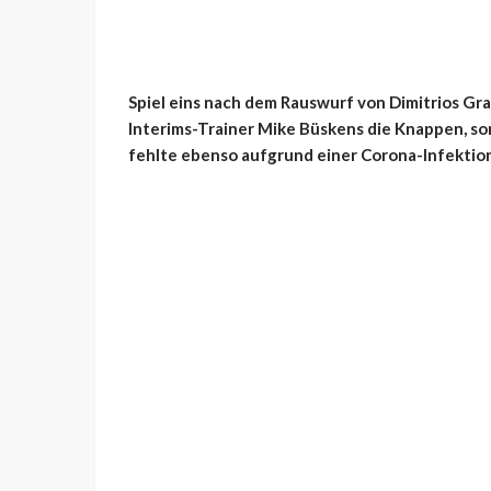
Spiel eins nach dem Rauswurf von Dimitrios Gra
Interims-Trainer Mike Büskens die Knappen, so
fehlte ebenso aufgrund einer Corona-Infektio