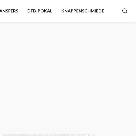
ANSFERS
DFB-POKAL
KNAPPENSCHMIEDE