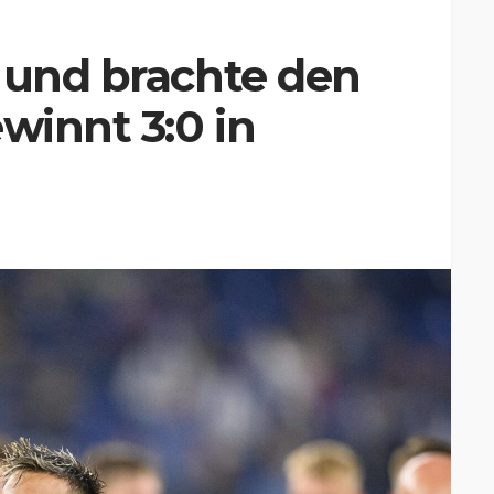
 und brachte den
winnt 3:0 in