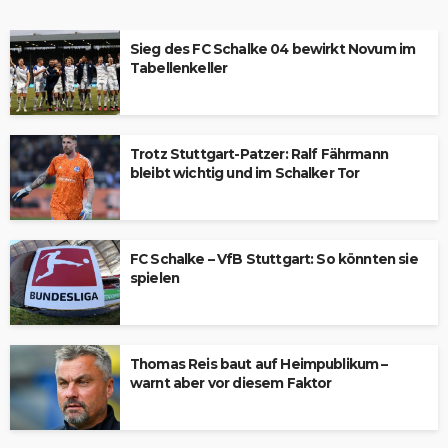
Sieg des FC Schalke 04 bewirkt Novum im
Tabellenkeller
Trotz Stuttgart-Patzer: Ralf Fährmann
bleibt wichtig und im Schalker Tor
FC Schalke – VfB Stuttgart: So könnten sie
spielen
Thomas Reis baut auf Heimpublikum –
warnt aber vor diesem Faktor