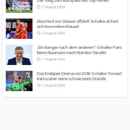
Der Weg zum europäischen Top-Verein
7. August 2026
Abschied von Zalazar offiziell: Schalke sichert
sich besondere Klausel
7. August 2026
„Ein Banger nach dem anderen“: Schalke-Fans
feiern Baumann nach Ebimbe-Transfer
7. August 2026
Das Endspiel-Drama von 2018: Schalke-Torwart
Karius über seine schwärzeste Stunde
7. August 2026