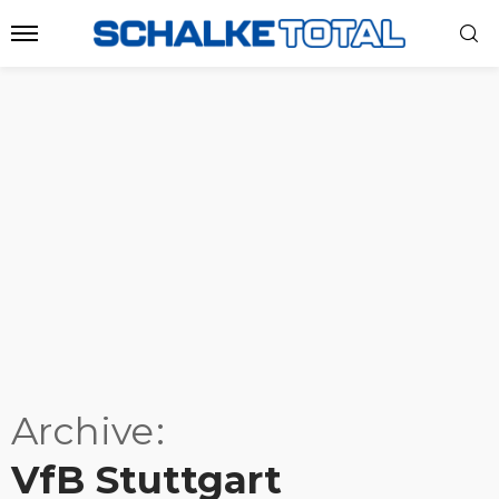
Archive
VfB Stuttgart