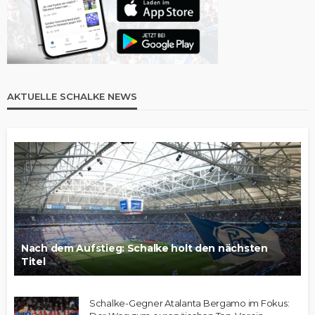
AKTUELLE SCHALKE NEWS
Nach dem Aufstieg: Schalke holt den nächsten
Titel
Schalke-Gegner Atalanta Bergamo im Fokus: