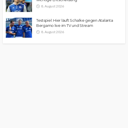
8. August 2026
Testspiel: Hier läuft Schalke gegen Atalanta
Bergamo live im TV und Stream
8. August 2026