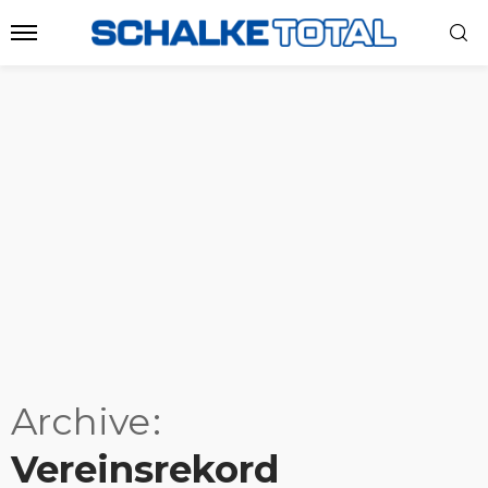
Archive
Vereinsrekord