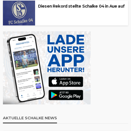
Diesen Rekord stellte Schalke 04 in Aue auf
AKTUELLE SCHALKE NEWS