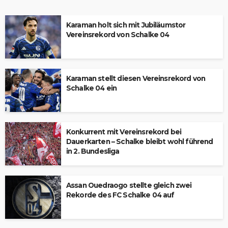
Karaman holt sich mit Jubiläumstor
Vereinsrekord von Schalke 04
Karaman stellt diesen Vereinsrekord von
Schalke 04 ein
Konkurrent mit Vereinsrekord bei
Dauerkarten – Schalke bleibt wohl führend
in 2. Bundesliga
Assan Ouedraogo stellte gleich zwei
Rekorde des FC Schalke 04 auf