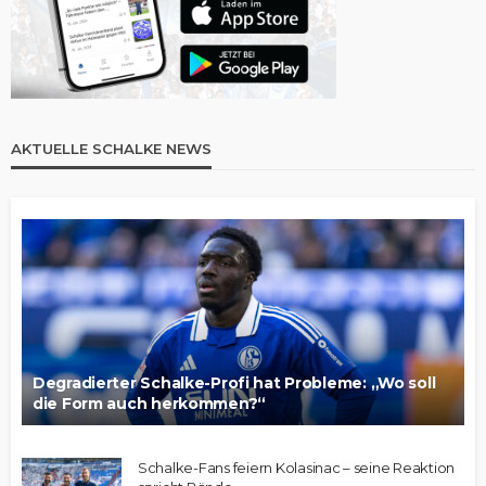
AKTUELLE SCHALKE NEWS
Degradierter Schalke-Profi hat Probleme: „Wo soll
die Form auch herkommen?“
Schalke-Fans feiern Kolasinac – seine Reaktion