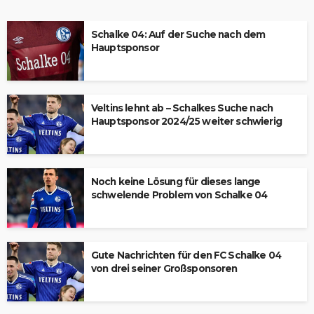
Schalke 04: Auf der Suche nach dem
Hauptsponsor
Veltins lehnt ab – Schalkes Suche nach
Hauptsponsor 2024/25 weiter schwierig
Noch keine Lösung für dieses lange
schwelende Problem von Schalke 04
Gute Nachrichten für den FC Schalke 04
von drei seiner Großsponsoren