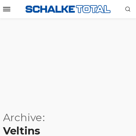
Archive
Veltins