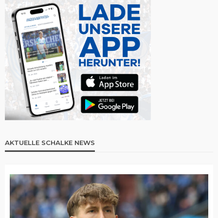
AKTUELLE SCHALKE NEWS