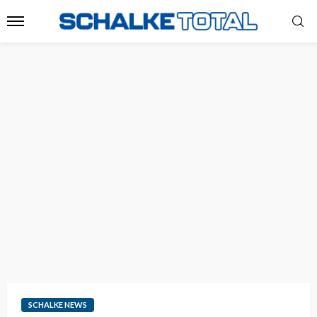
SCHALKE NEWS