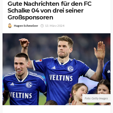
Gute Nachrichten für den FC
Schalke 04 von drei seiner
Großsponsoren
Hagen Schmelzer
13. März 2024
Foto: Getty Images