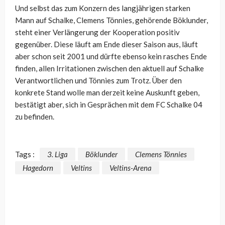
Und selbst das zum Konzern des langjährigen starken
Mann auf Schalke, Clemens Tönnies, gehörende Böklunder,
steht einer Verlängerung der Kooperation positiv
gegenüber. Diese läuft am Ende dieser Saison aus, läuft
aber schon seit 2001 und dürfte ebenso kein rasches Ende
finden, allen Irritationen zwischen den aktuell auf Schalke
Verantwortlichen und Tönnies zum Trotz. Über den
konkrete Stand wolle man derzeit keine Auskunft geben,
bestätigt aber, sich in Gesprächen mit dem FC Schalke 04
zu befinden.
Tags :
3. Liga
Böklunder
Clemens Tönnies
Hagedorn
Veltins
Veltins-Arena