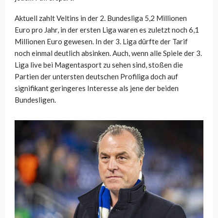
Aktuell zahlt Veltins in der 2. Bundesliga 5,2 Millionen
Euro pro Jahr, in der ersten Liga waren es zuletzt noch 6,1
Millionen Euro gewesen. In der 3. Liga dürfte der Tarif
noch einmal deutlich absinken. Auch, wenn alle Spiele der 3.
Liga live bei Magentasport zu sehen sind, stoßen die
Partien der untersten deutschen Profiliga doch auf
signifikant geringeres Interesse als jene der beiden
Bundesligen.