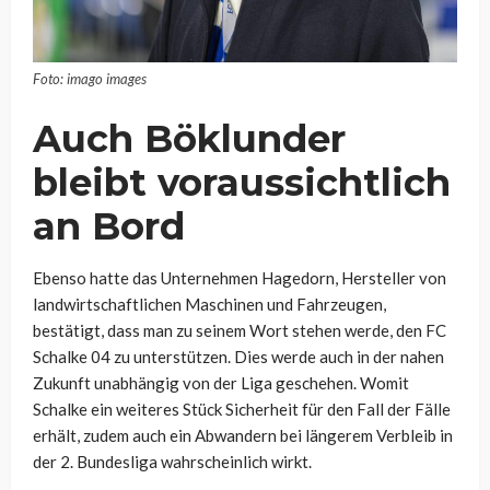
Foto: imago images
Auch Böklunder
bleibt voraussichtlich
an Bord
Ebenso hatte das Unternehmen Hagedorn, Hersteller von
landwirtschaftlichen Maschinen und Fahrzeugen,
bestätigt, dass man zu seinem Wort stehen werde, den FC
Schalke 04 zu unterstützen. Dies werde auch in der nahen
Zukunft unabhängig von der Liga geschehen. Womit
Schalke ein weiteres Stück Sicherheit für den Fall der Fälle
erhält, zudem auch ein Abwandern bei längerem Verbleib in
der 2. Bundesliga wahrscheinlich wirkt.