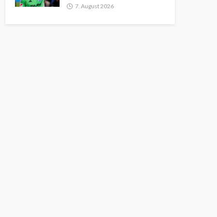
7. August 2026