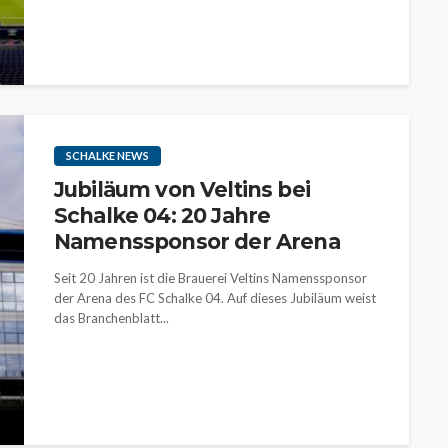
SCHALKE NEWS
Jubiläum von Veltins bei
Schalke 04: 20 Jahre
Namenssponsor der Arena
Seit 20 Jahren ist die Brauerei Veltins Namenssponsor
der Arena des FC Schalke 04. Auf dieses Jubiläum weist
das Branchenblatt...