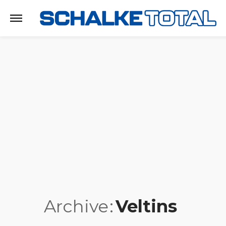
Archive
Veltins