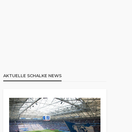
AKTUELLE SCHALKE NEWS