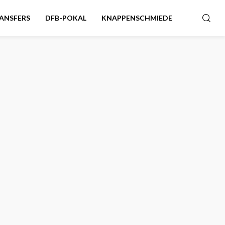
ANSFERS
DFB-POKAL
KNAPPENSCHMIEDE