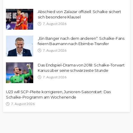
Abschied von Zalazar offiziell: Schalke sichert
sich besondere Klausel
7. August 2026
„Ein Banger nach dem anderen“: Schalke-Fans
feiern Baumann nach Ebimbe-Transfer
7. August 2026
Das Endspiel-Drama von 2018: Schalke-Torwart
Karius über seine schwärzeste Stunde
7. August 2026
U23 will SCP-Pleite korrigieren, Junioren-Saisonstart: Das
Schalke-Programm am Wochenende
7. August 2026