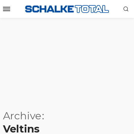
Archive
Veltins