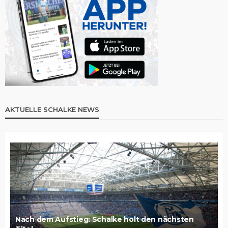
AKTUELLE SCHALKE NEWS
Nach dem Aufstieg: Schalke holt den nächsten