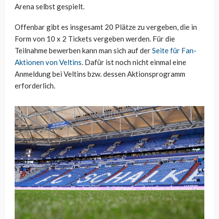
Arena selbst gespielt.
Offenbar gibt es insgesamt 20 Plätze zu vergeben, die in
Form von 10 x 2 Tickets vergeben werden. Für die
Teilnahme bewerben kann man sich auf der
Seite für Fan-
Aktionen von Veltins
. Dafür ist noch nicht einmal eine
Anmeldung bei Veltins bzw. dessen Aktionsprogramm
erforderlich.