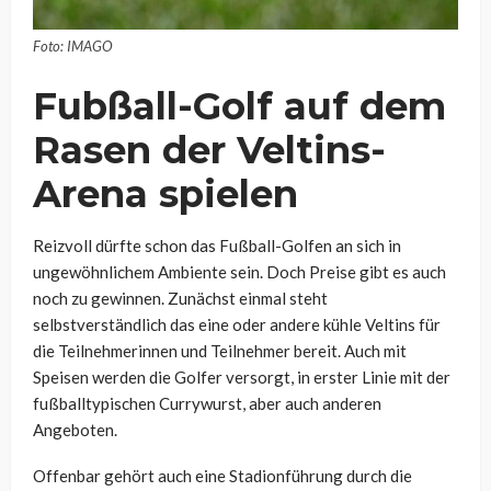
Foto: IMAGO
Fubßall-Golf auf dem
Rasen der Veltins-
Arena spielen
Reizvoll dürfte schon das Fußball-Golfen an sich in
ungewöhnlichem Ambiente sein. Doch Preise gibt es auch
noch zu gewinnen. Zunächst einmal steht
selbstverständlich das eine oder andere kühle Veltins für
die Teilnehmerinnen und Teilnehmer bereit. Auch mit
Speisen werden die Golfer versorgt, in erster Linie mit der
fußballtypischen Currywurst, aber auch anderen
Angeboten.
Offenbar gehört auch eine Stadionführung durch die