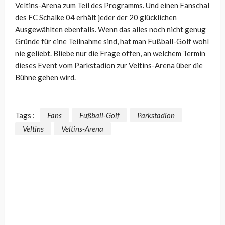
Veltins-Arena zum Teil des Programms. Und einen Fanschal
des FC Schalke 04 erhält jeder der 20 glücklichen
Ausgewählten ebenfalls. Wenn das alles noch nicht genug
Gründe für eine Teilnahme sind, hat man Fußball-Golf wohl
nie geliebt. Bliebe nur die Frage offen, an welchem Termin
dieses Event vom Parkstadion zur Veltins-Arena über die
Bühne gehen wird.
Tags :
Fans
Fußball-Golf
Parkstadion
Veltins
Veltins-Arena