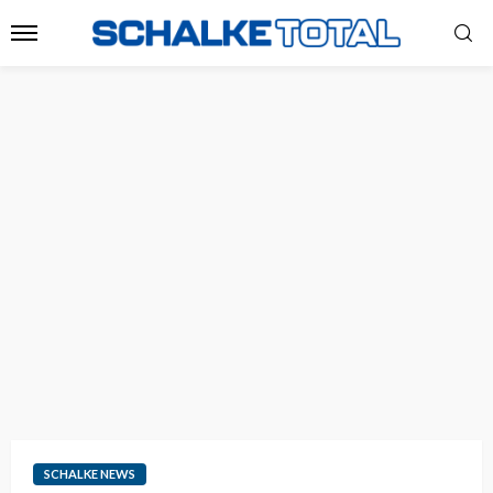
SCHALKE NEWS