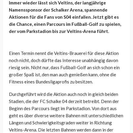
Immer wieder lässt sich Veltins, der langjährige
Namenssponsor der Schalker Arena, spannende
Aktionen für die Fans von S04 einfallen. Jetzt gibt es
die Chance, einen Parcours im Fußball-Golf zu spielen,
der vom Parkstadion bis zur Veltins-Arena führt.
Einen Termin nennt die Veltins-Brauerei für diese Aktion
noch nicht, doch dürfte das Interesse unabhängig davon
riesig sein. Nicht nur, dass Fußball-Golf an sich schon ein
großer Spaß ist, den man auch genießen kann, ohne die
Fitness eines Bundesligaprofis zu besitzen.
Durchgeführt wird die Aktion auch noch in gleich beiden
Stadien, die der FC Schalke 04 derzeit betreibt. Denn der
Beginn des Parcours liegt im Parkstadion. Von dort aus
geht es über diverse weitere Bahnen mit unterschiedlichen
Längen und Schwierigkeitsgraden weiter in Richtung
Veltins-Arena. Die letzten Bahnen werden dann in der