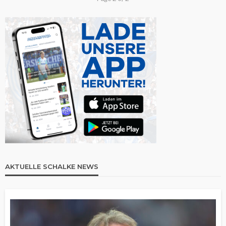
AKTUELLE SCHALKE NEWS