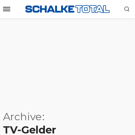
Archive
TV-Gelder