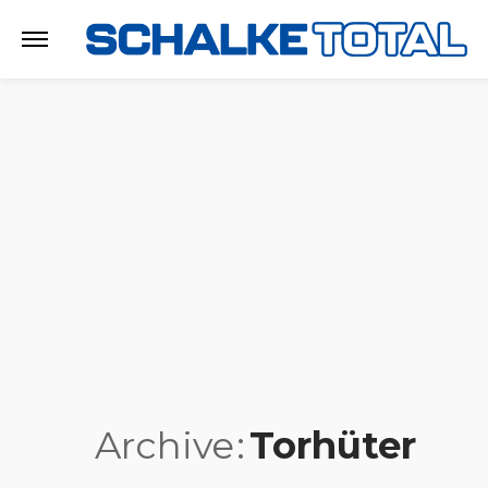
Archive
Torhüter