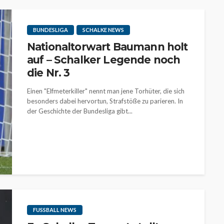
BUNDESLIGA
SCHALKE NEWS
Nationaltorwart Baumann holt
auf – Schalker Legende noch
die Nr. 3
Einen "Elfmeterkiller" nennt man jene Torhüter, die sich
besonders dabei hervortun, Strafstöße zu parieren. In
der Geschichte der Bundesliga gibt...
FUSSBALL NEWS