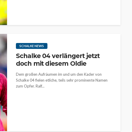
SCHALKE NEWS
Schalke 04 verlängert jetzt
doch mit diesem Oldie
Dem großen Aufräumen im und um den Kader von
Schalke 04 fielen etliche, teils sehr prominente Namen
zum Opfer. Ralf...