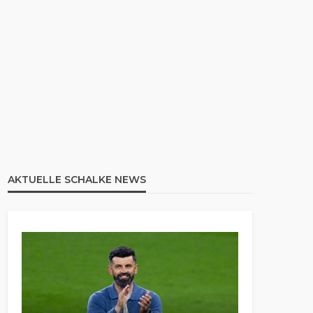
AKTUELLE SCHALKE NEWS