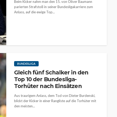
Beim Kicker nahm man den 15. von Oliver Baumann
parierten Strafstoß in seiner Bundesligakarriere zum
Anlass, auf die ewige Top...
BUNDESLIGA
Gleich fünf Schalker in den
Top 10 der Bundesliga-
Torhüter nach Einsätzen
Aus traurigem Anlass, dem Tod von Dieter Burdenski,
blickt der Kicker in einer Rangliste auf die Torhüter mit
den meisten...