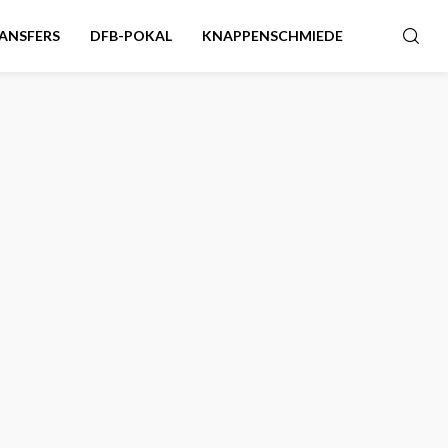
ANSFERS
DFB-POKAL
KNAPPENSCHMIEDE