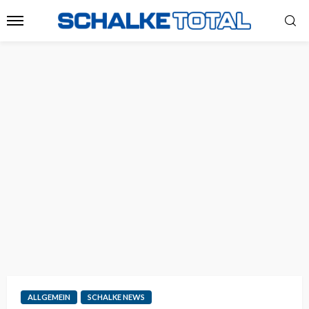
ALLGEMEIN
SCHALKE NEWS