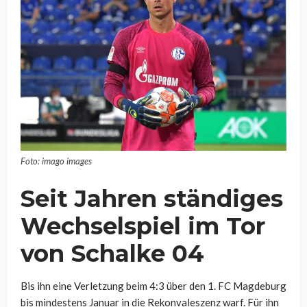
Foto: imago images
Seit Jahren ständiges
Wechselspiel im Tor
von Schalke 04
Bis ihn eine Verletzung beim 4:3 über den 1. FC Magdeburg
bis mindestens Januar in die Rekonvaleszenz warf. Für ihn