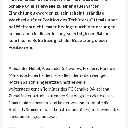
Schalke 04 mittlerweile zu einer dauerhaften
Einrichtung geworden zu sein scheint: ständige
Wechsel auf der Position des Torhüters. Oftmals, aber
bei Weitem nicht immer, bedingt durch Verletzungen,
kommt auch in dieser bislang so erfolglosen Saison
kehrt keine Ruhe bezüglich der Besetzung dieser
Position ein.
Alexander Nübel, Alexander Schwolow, Frederik Rönnow,
Markus Schubert – die Liste allein der in den wenigen
letzten Saison eingesetzten, mittlerweile
weitergezogenen Torhüter des FC Schalke 04 ist lang.
Zumal in der aktuell laufenden Saison gleich vier weitere
Namen hinzukommen. Und keiner von ihnen konnte die
Rolle als Stammtorwart konstant ausfüllen, auch wenn dies
meist anders geplant war.