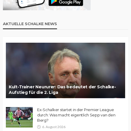
AKTUELLE SCHALKE NEWS
Kult-Trainer Neururer: Das bedeutet der Schalke-
Aufstieg für die 2. Liga
Ex-Schalker startet in der Premier League
durch: Was macht eigentlich Sepp van den
Berg?
6. August 2026