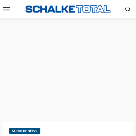
SCHALKE NEWS