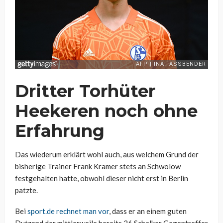
Dritter Torhüter
Heekeren noch ohne
Erfahrung
Das wiederum erklärt wohl auch, aus welchem Grund der
bisherige Trainer Frank Kramer stets an Schwolow
festgehalten hatte, obwohl dieser nicht erst in Berlin
patzte.
Bei
sport.de rechnet man vor
, dass er an einem guten