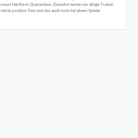
 muss Hertha in Quarantäne. Zunächst waren nur einige Trainer
 vierte positive Test und das auch noch bei einem Spieler