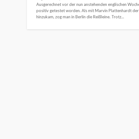
Ausgerechnet vor der nun anstehenden englischen Woche
positiv getestet worden. Als mit Marvin Plattenhardt der
hinzukam, zog man in Berlin die Reißleine. Trotz...