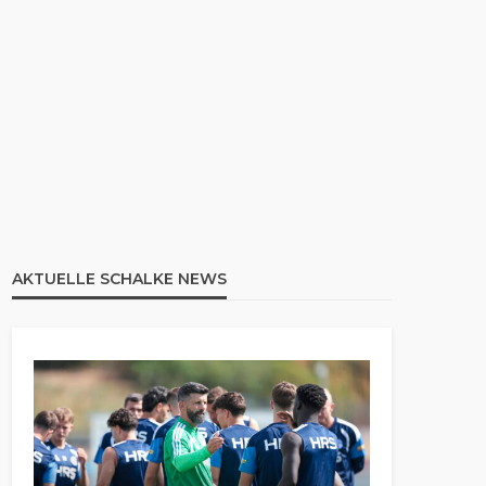
AKTUELLE SCHALKE NEWS