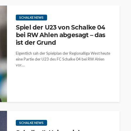
SCHALKE NEWS
Spiel der U23 von Schalke 04
bei RW Ahlen abgesagt – das
ist der Grund
Eigentlich sah der Spielplan der Regionalliga West heute
eine Partie der U23 des FC Schalke 04 bei RW Ahlen
vor....
SCHALKE NEWS