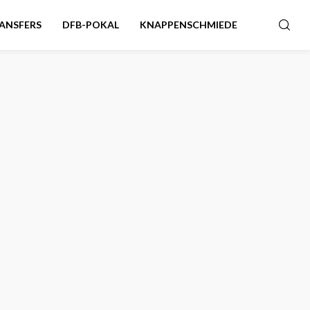
ANSFERS
DFB-POKAL
KNAPPENSCHMIEDE