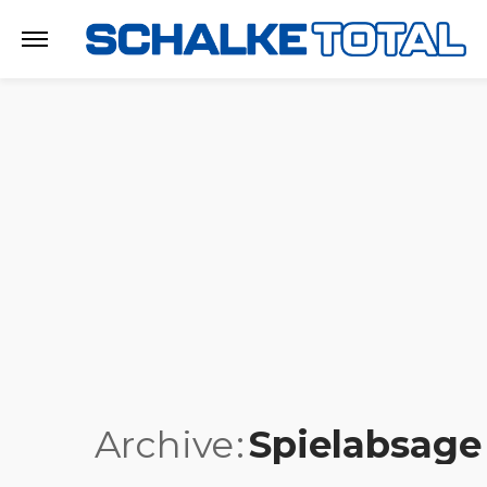
Archive
Spielabsage