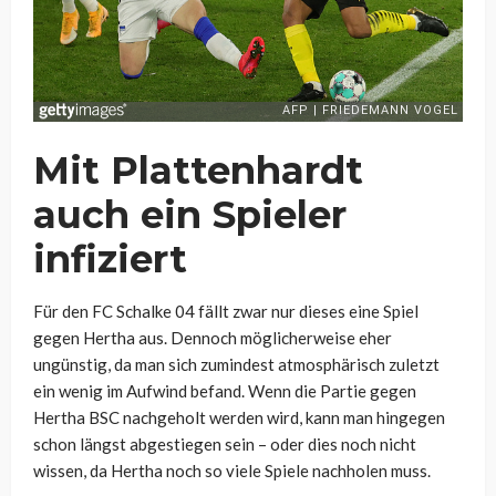
Mit Plattenhardt
auch ein Spieler
infiziert
Für den FC Schalke 04 fällt zwar nur dieses eine Spiel
gegen Hertha aus. Dennoch möglicherweise eher
ungünstig, da man sich zumindest atmosphärisch zuletzt
ein wenig im Aufwind befand. Wenn die Partie gegen
Hertha BSC nachgeholt werden wird, kann man hingegen
schon längst abgestiegen sein – oder dies noch nicht
wissen, da Hertha noch so viele Spiele nachholen muss.