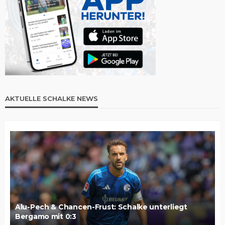
AKTUELLE SCHALKE NEWS
Alu-Pech & Chancen-Frust: Schalke unterliegt
Bergamo mit 0:3