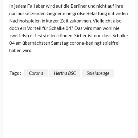
In jedem Fall aber wird auf die Berliner und nicht auf ihre
nun aussetzenden Gegner eine große Belastung mit vielen
Nachholspielen in kurzer Zeit zukommen. Vielleicht also
doch ein Vorteil für Schalke 04? Das wird man wohl nie
zweifelsfrei feststellen können. Sicher ist nur, dass Schalke
04 am übernächsten Samstag corona-bedingt spielfrei
haben wird.
Tags :
Corona
Hertha BSC
Spielabsage