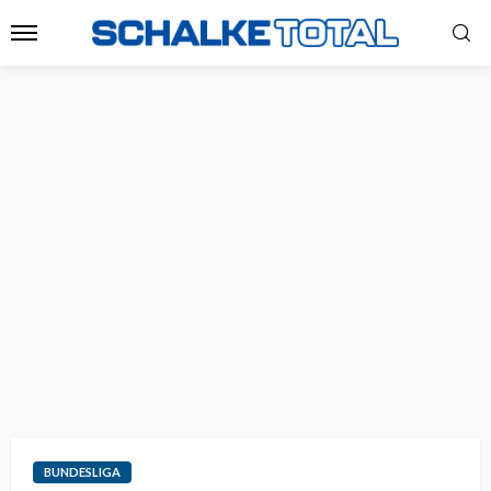
BUNDESLIGA