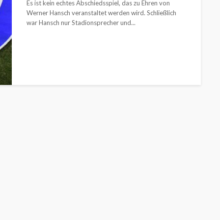
Es ist kein echtes Abschiedsspiel, das zu Ehren von
Werner Hansch veranstaltet werden wird. Schließlich
war Hansch nur Stadionsprecher und...