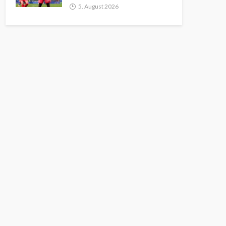
5. August 2026