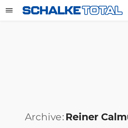
Archive
Reiner Cal