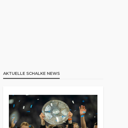
AKTUELLE SCHALKE NEWS