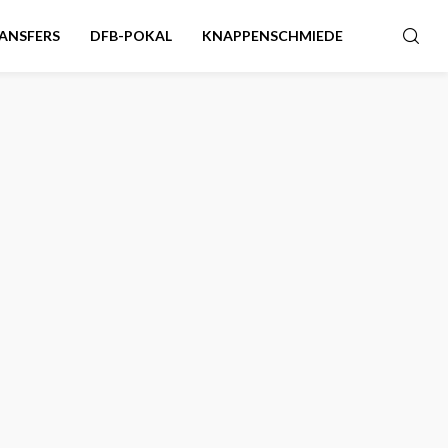
ANSFERS
DFB-POKAL
KNAPPENSCHMIEDE