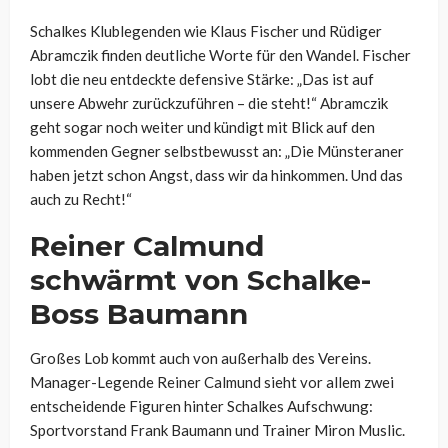
Schalkes Klublegenden wie Klaus Fischer und Rüdiger
Abramczik finden deutliche Worte für den Wandel. Fischer
lobt die neu entdeckte defensive Stärke: „Das ist auf
unsere Abwehr zurückzuführen – die steht!“ Abramczik
geht sogar noch weiter und kündigt mit Blick auf den
kommenden Gegner selbstbewusst an: „Die Münsteraner
haben jetzt schon Angst, dass wir da hinkommen. Und das
auch zu Recht!“
Reiner Calmund
schwärmt von Schalke-
Boss Baumann
Großes Lob kommt auch von außerhalb des Vereins.
Manager-Legende Reiner Calmund sieht vor allem zwei
entscheidende Figuren hinter Schalkes Aufschwung:
Sportvorstand Frank Baumann und Trainer Miron Muslic.