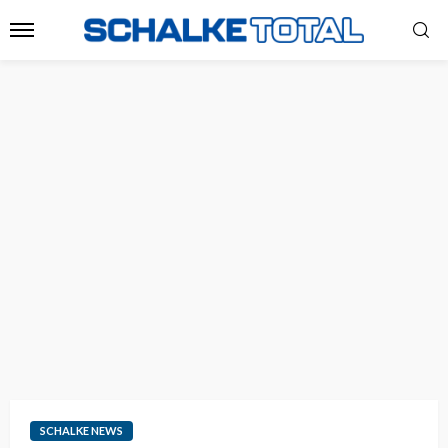
SCHALKE NEWS