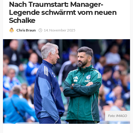
Nach Traumstart: Manager-
Legende schwärmt vom neuen
Schalke
Chris Braun
14. November 2025
Foto: IMAGO