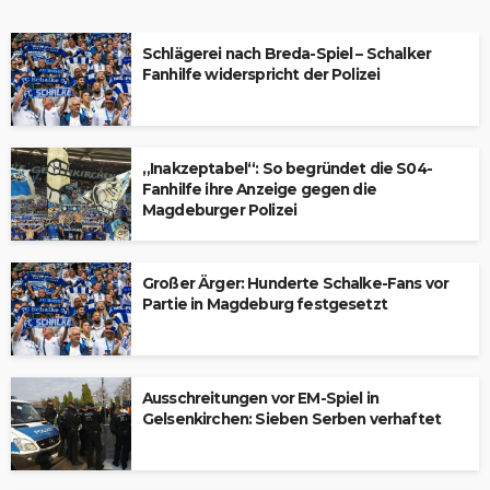
Schlägerei nach Breda-Spiel – Schalker
Fanhilfe widerspricht der Polizei
„Inakzeptabel“: So begründet die S04-
Fanhilfe ihre Anzeige gegen die
Magdeburger Polizei
Großer Ärger: Hunderte Schalke-Fans vor
Partie in Magdeburg festgesetzt
Ausschreitungen vor EM-Spiel in
Gelsenkirchen: Sieben Serben verhaftet