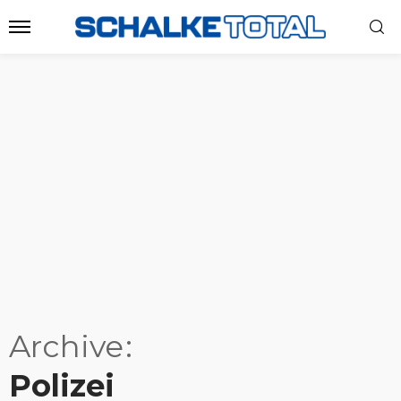
Archive
Polizei