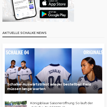
AKTUELLE SCHALKE NEWS
Schalke-Auswärtstrikot wieder bestellbar: Fans
müssen lange warten
Königsblaue Saisoneröffnung: So läuft der