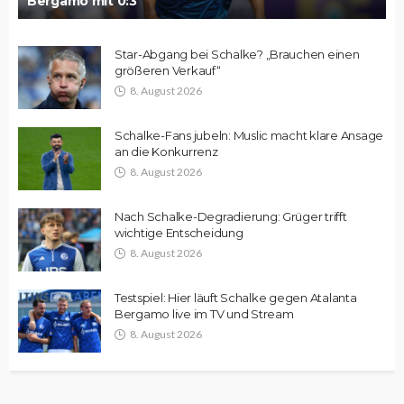
Bergamo mit 0:3
Star-Abgang bei Schalke? „Brauchen einen
größeren Verkauf“
8. August 2026
Schalke-Fans jubeln: Muslic macht klare Ansage
an die Konkurrenz
8. August 2026
Nach Schalke-Degradierung: Grüger trifft
wichtige Entscheidung
8. August 2026
Testspiel: Hier läuft Schalke gegen Atalanta
Bergamo live im TV und Stream
8. August 2026