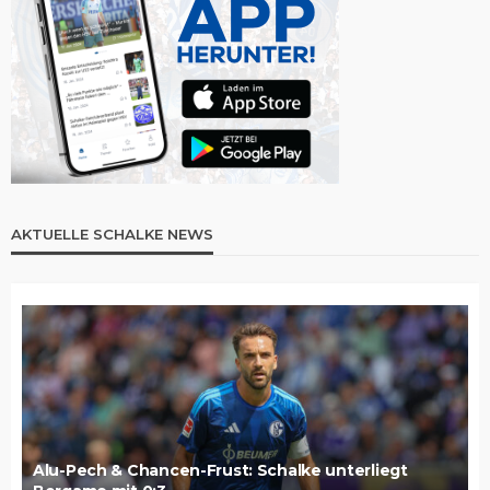
AKTUELLE SCHALKE NEWS
Alu-Pech & Chancen-Frust: Schalke unterliegt