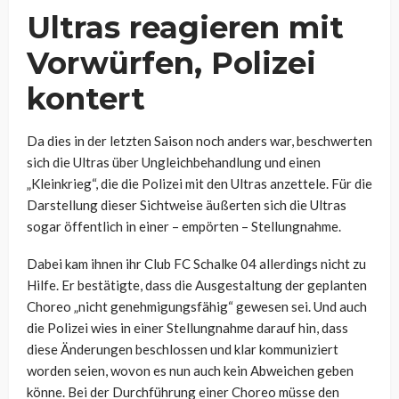
Ultras reagieren mit
Vorwürfen, Polizei
kontert
Da dies in der letzten Saison noch anders war, beschwerten
sich die Ultras über Ungleichbehandlung und einen
„Kleinkrieg“, die die Polizei mit den Ultras anzettele. Für die
Darstellung dieser Sichtweise äußerten sich die Ultras
sogar öffentlich in einer – empörten – Stellungnahme.
Dabei kam ihnen ihr Club FC Schalke 04 allerdings nicht zu
Hilfe. Er bestätigte, dass die Ausgestaltung der geplanten
Choreo „nicht genehmigungsfähig“ gewesen sei. Und auch
die Polizei
wies in einer Stellungnahme darauf hin, dass
diese Änderungen beschlossen und klar kommuniziert
worden seien, wovon es nun auch kein Abweichen geben
könne. Bei der Durchführung einer Choreo müsse den