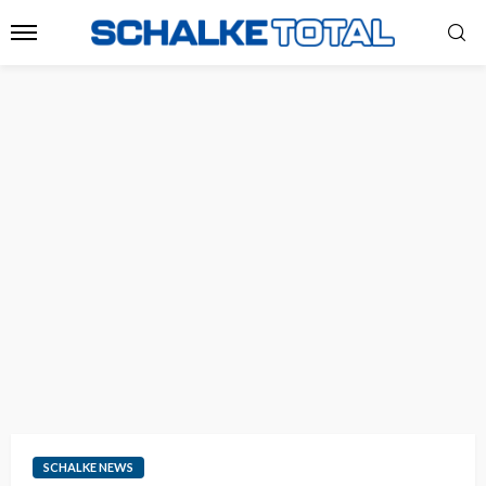
SCHALKE NEWS