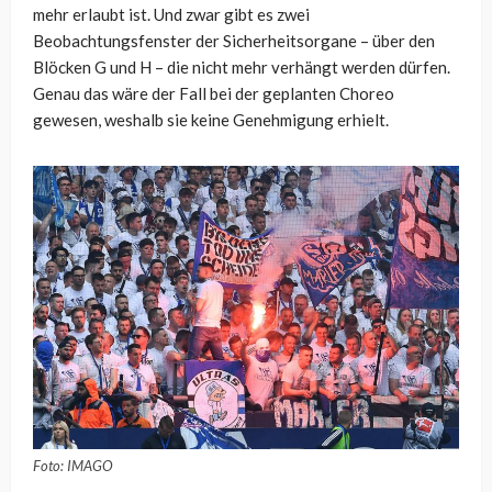
mehr erlaubt ist. Und zwar gibt es zwei
Beobachtungsfenster der Sicherheitsorgane – über den
Blöcken G und H – die nicht mehr verhängt werden dürfen.
Genau das wäre der Fall bei der geplanten Choreo
gewesen, weshalb sie keine Genehmigung erhielt.
Foto: IMAGO