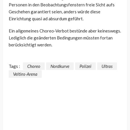
Personen in den Beobachtungsfenstern freie Sicht aufs
Geschehen garantiert seien, anders würde diese
Einrichtung quasi ad absurdum geführt.
Ein allgemeines Choreo-Verbot bestünde aber keineswegs.
Lediglich die geänderten Bedingungen müssten fortan
berücksichtigt werden.
Tags :
Choreo
Nordkurve
Polizei
Ultras
Veltins-Arena