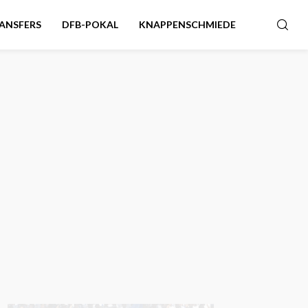
ANSFERS
DFB-POKAL
KNAPPENSCHMIEDE