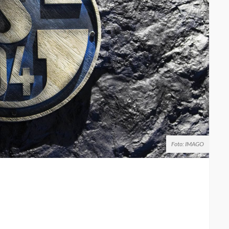
Foto: IMAGO