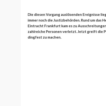
Die diesen Vorgang auslösenden Ereignisse lieg
immer noch die Justizbehörden. Rund um das He
Eintracht Frankfurt kam es zu Ausschreitunge
zahlreiche Personen verletzt. Jetzt greift die
dingfest zu machen.