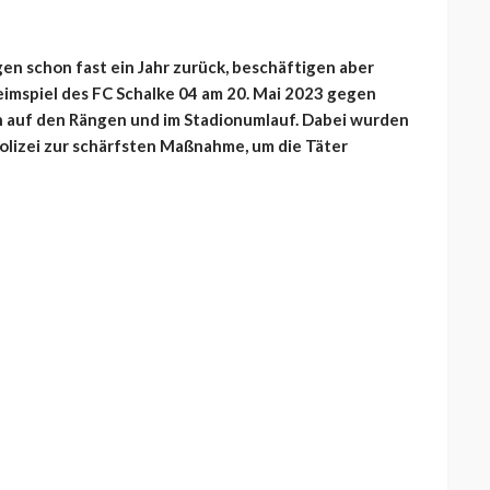
en schon fast ein Jahr zurück, beschäftigen aber
imspiel des FC Schalke 04 am 20. Mai 2023 gegen
n auf den Rängen und im Stadionumlauf. Dabei wurden
 Polizei zur schärfsten Maßnahme, um die Täter