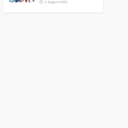
5. August 2026