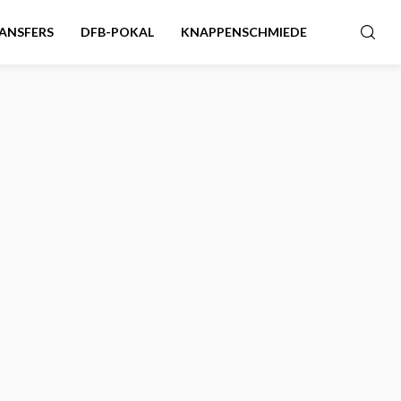
ANSFERS
DFB-POKAL
KNAPPENSCHMIEDE