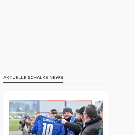
AKTUELLE SCHALKE NEWS