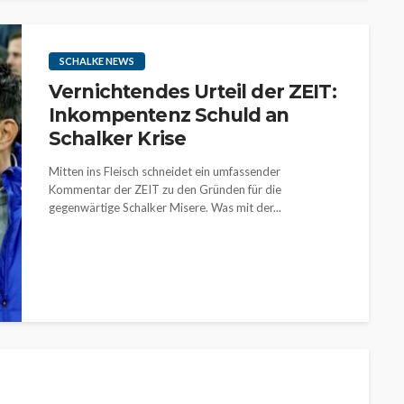
SCHALKE NEWS
Vernichtendes Urteil der ZEIT:
Inkompentenz Schuld an
Schalker Krise
Mitten ins Fleisch schneidet ein umfassender
Kommentar der ZEIT zu den Gründen für die
gegenwärtige Schalker Misere. Was mit der...