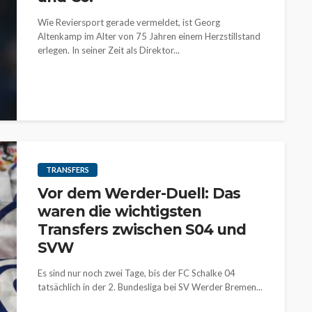
Wie Reviersport gerade vermeldet, ist Georg
Altenkamp im Alter von 75 Jahren einem Herzstillstand
erlegen. In seiner Zeit als Direktor...
TRANSFERS
Vor dem Werder-Duell: Das
waren die wichtigsten
Transfers zwischen S04 und
SVW
Es sind nur noch zwei Tage, bis der FC Schalke 04
tatsächlich in der 2. Bundesliga bei SV Werder Bremen...