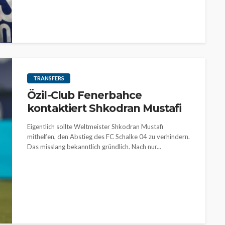
TRANSFERS
Özil-Club Fenerbahce
kontaktiert Shkodran Mustafi
Eigentlich sollte Weltmeister Shkodran Mustafi
mithelfen, den Abstieg des FC Schalke 04 zu verhindern.
Das misslang bekanntlich gründlich. Nach nur...