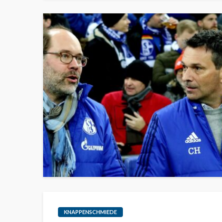
KNAPPENSCHMIEDE