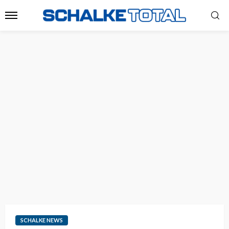
SCHALKE NEWS