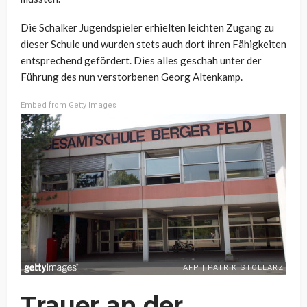
Die Schalker Jugendspieler erhielten leichten Zugang zu
dieser Schule und wurden stets auch dort ihren Fähigkeiten
entsprechend gefördert. Dies alles geschah unter der
Führung des nun verstorbenen Georg Altenkamp.
Embed from Getty Images
Trauer an der