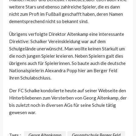
weitere Stars und ebenso zahlreiche Spieler, die es dann
nicht zum Profi im Fußball geschafft haben, deren Namen
dementsprechend nicht so bekannt sind.
Übrigens verfolgte Direktor Altenkamp eine interessante
Direktive: Schalker Vereinskleidung war auf dem
Schulgelände unerwünscht. Man wollte keinen Starkult um
die noch jungen Spieler kreieren. Neben Spielern galt dies
übrigens auch für Spielerinnen. So baute auch die deutsche
Nationalspielerin Alexandra Popp hier am Berger Feld
ihren Schulabschluss.
Der FC Schalke kondolierte heute auf seiner Webseite den
Hinterbliebenen zum Versterben von Georg Altenkamp, der
bis zuletzt noch in diversen AGs für seine Schule tätig
gewesen war.
Tags :
Georg Altenkamp
Gesamtschule Berger Feld