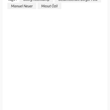
Manuel Neuer
Mesut Özil