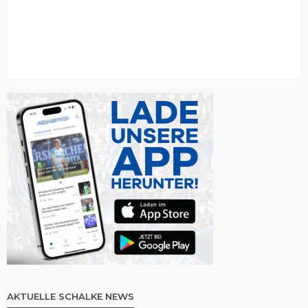
AKTUELLE SCHALKE NEWS