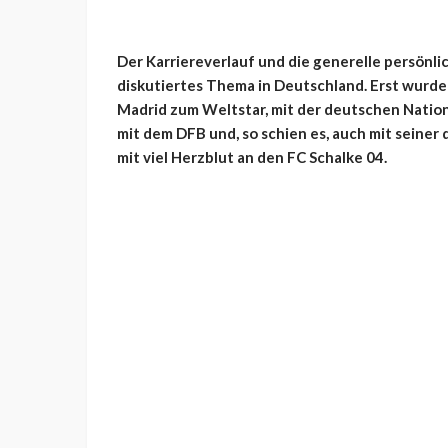
Der Karriereverlauf und die generelle persönlic
diskutiertes Thema in Deutschland. Erst wurde
Madrid zum Weltstar, mit der deutschen Natio
mit dem DFB und, so schien es, auch mit seiner 
mit viel Herzblut an den FC Schalke 04.