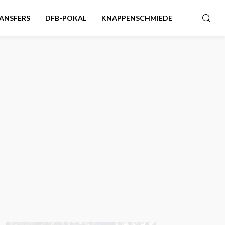
ANSFERS
DFB-POKAL
KNAPPENSCHMIEDE