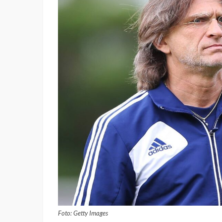
Foto: Getty Images