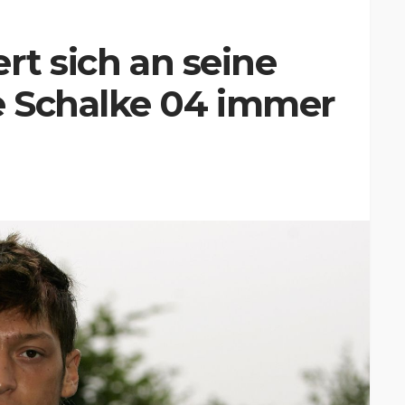
rt sich an seine
 Schalke 04 immer