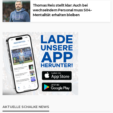
Thomas Reis stellt klar: Auch bei
wechselndem Personal muss S04-
Mentalität erhalten bleiben
AKTUELLE SCHALKE NEWS