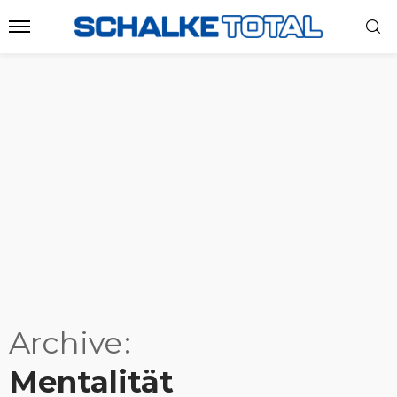
Archive
Mentalität