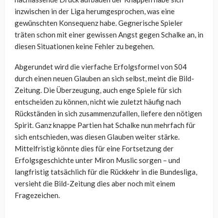
inzwischen in der Liga herumgesprochen, was eine
gewünschten Konsequenz habe. Gegnerische Spieler
träten schon mit einer gewissen Angst gegen Schalke an, in
diesen Situationen keine Fehler zu begehen.
Abgerundet wird die vierfache Erfolgsformel von S04
durch einen neuen Glauben an sich selbst, meint die Bild-
Zeitung. Die Überzeugung, auch enge Spiele für sich
entscheiden zu können, nicht wie zuletzt häufig nach
Rückständen in sich zusammenzufallen, liefere den nötigen
Spirit. Ganz knappe Partien hat Schalke nun mehrfach für
sich entschieden, was diesen Glauben weiter stärke.
Mittelfristig könnte dies für eine Fortsetzung der
Erfolgsgeschichte unter Miron Muslic sorgen – und
langfristig tatsächlich für die Rückkehr in die Bundesliga,
versieht die Bild-Zeitung dies aber noch mit einem
Fragezeichen.