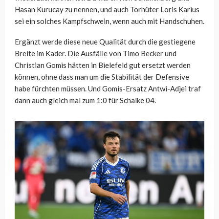
Hasan Kurucay zu nennen, und auch Torhüter Loris Karius
sei ein solches Kampfschwein, wenn auch mit Handschuhen.
Ergänzt werde diese neue Qualität durch die gestiegene
Breite im Kader. Die Ausfälle von Timo Becker und
Christian Gomis hätten in Bielefeld gut ersetzt werden
können, ohne dass man um die Stabilität der Defensive
habe fürchten müssen. Und Gomis-Ersatz Antwi-Adjei traf
dann auch gleich mal zum 1:0 für Schalke 04.