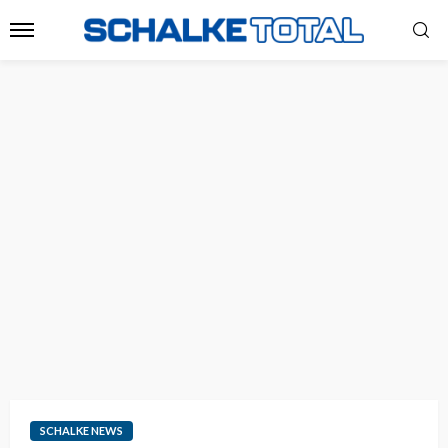
SCHALKE NEWS