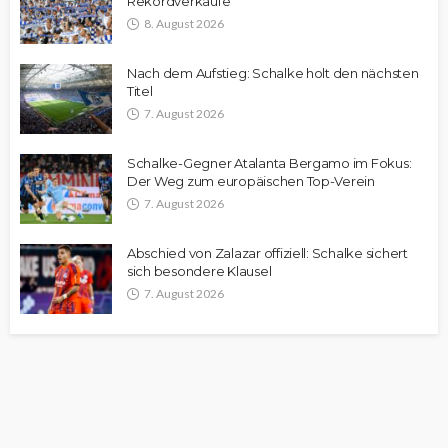
Rekordverkäufe
8. August 2026
Nach dem Aufstieg: Schalke holt den nächsten
Titel
7. August 2026
Schalke-Gegner Atalanta Bergamo im Fokus:
Der Weg zum europäischen Top-Verein
7. August 2026
Abschied von Zalazar offiziell: Schalke sichert
sich besondere Klausel
7. August 2026