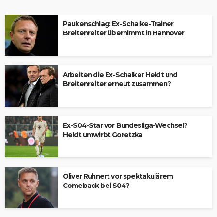
Paukenschlag: Ex-Schalke-Trainer
Breitenreiter übernimmt in Hannover
Arbeiten die Ex-Schalker Heldt und
Breitenreiter erneut zusammen?
Ex-S04-Star vor Bundesliga-Wechsel?
Heldt umwirbt Goretzka
Oliver Ruhnert vor spektakulärem
Comeback bei S04?