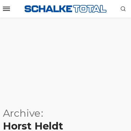
Archive
Horst Heldt