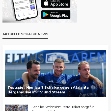
AKTUELLE SCHALKE NEWS
Testspiel: Hier läuft Schalke gegen Atalanta
Bergamo live im TV und Stream
Schalke-Wahnsinn: Retro-Trikot sorgt für