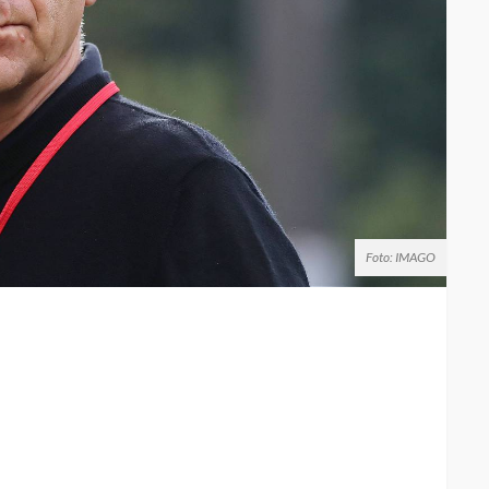
Foto: IMAGO