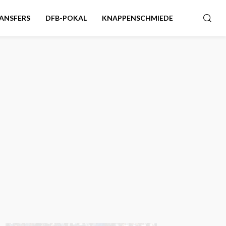
ANSFERS
DFB-POKAL
KNAPPENSCHMIEDE