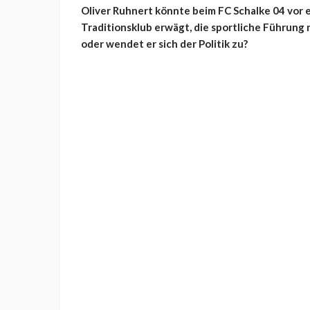
Oliver Ruhnert könnte beim FC Schalke 04 vor 
Traditionsklub erwägt, die sportliche Führung 
oder wendet er sich der Politik zu?