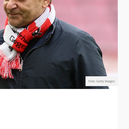
Foto: Getty Images