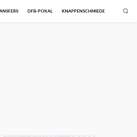
ANSFERS
DFB-POKAL
KNAPPENSCHMIEDE