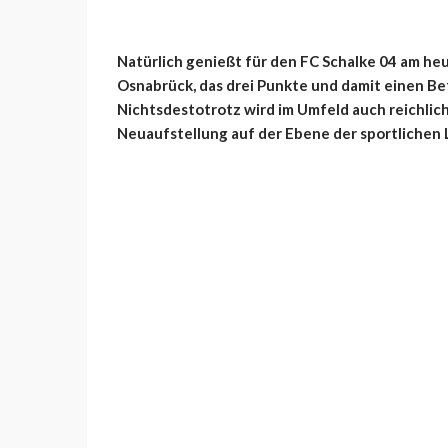
Natürlich genießt für den FC Schalke 04 am heu
Osnabrück, das drei Punkte und damit einen Bef
Nichtsdestotrotz wird im Umfeld auch reichlic
Neuaufstellung auf der Ebene der sportlichen L