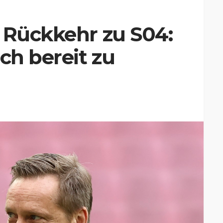
 Rückkehr zu S04:
ch bereit zu