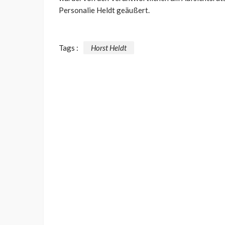
Personalie Heldt geäußert.
Tags :
Horst Heldt