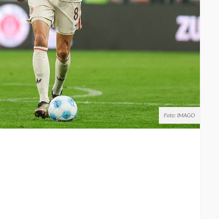
Foto: IMAGO