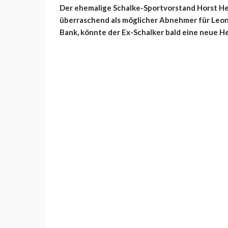
Der ehemalige Schalke-Sportvorstand Horst Hel
überraschend als möglicher Abnehmer für Leon 
Bank, könnte der Ex-Schalker bald eine neue H