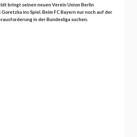
dt bringt seinen neuen Verein Union Berlin
Goretzka ins Spiel. Beim FC Bayern nur noch auf der
erausforderung in der Bundesliga suchen.