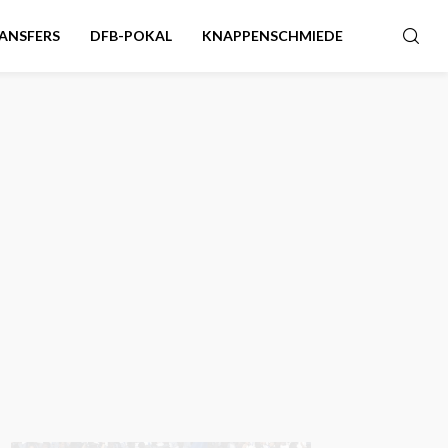
ANSFERS
DFB-POKAL
KNAPPENSCHMIEDE