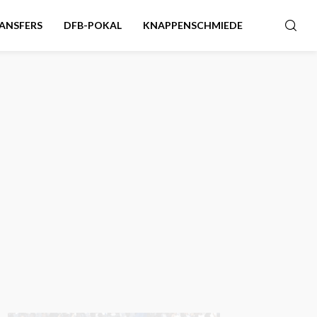
ANSFERS
DFB-POKAL
KNAPPENSCHMIEDE