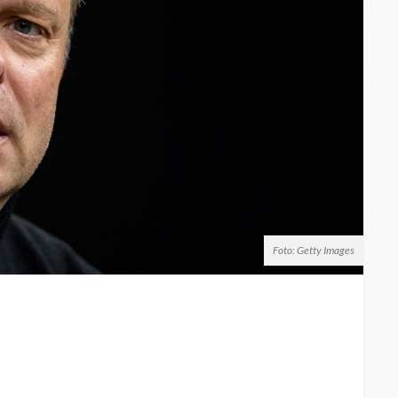
Foto: Getty Images