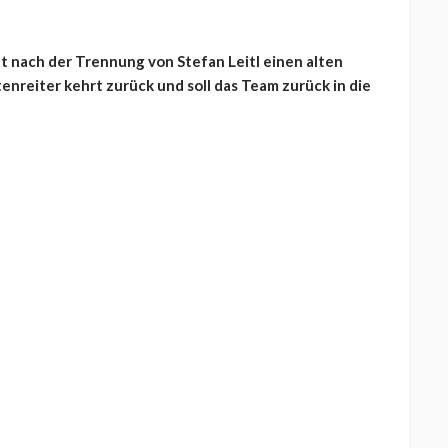
 nach der Trennung von Stefan Leitl einen alten
enreiter kehrt zurück und soll das Team zurück in die