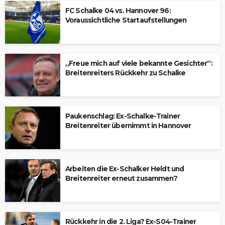
FC Schalke 04 vs. Hannover 96:
Voraussichtliche Startaufstellungen
„Freue mich auf viele bekannte Gesichter“:
Breitenreiters Rückkehr zu Schalke
Paukenschlag: Ex-Schalke-Trainer
Breitenreiter übernimmt in Hannover
Arbeiten die Ex-Schalker Heldt und
Breitenreiter erneut zusammen?
Rückkehr in die 2. Liga? Ex-S04-Trainer