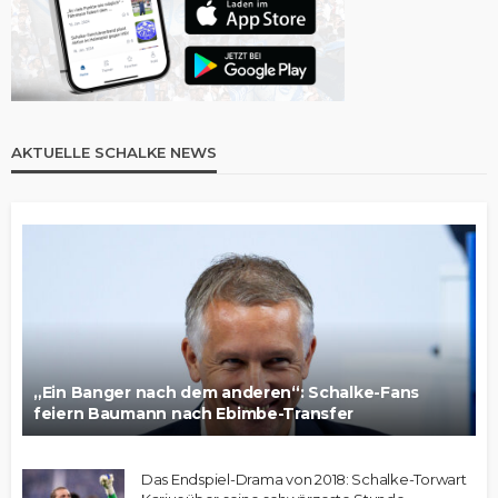
AKTUELLE SCHALKE NEWS
„Ein Banger nach dem anderen“: Schalke-Fans
feiern Baumann nach Ebimbe-Transfer
Das Endspiel-Drama von 2018: Schalke-Torwart