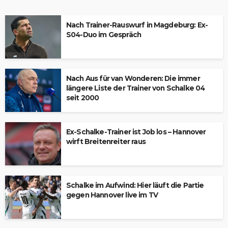
Nach Trainer-Rauswurf in Magdeburg: Ex-
S04-Duo im Gespräch
Nach Aus für van Wonderen: Die immer
längere Liste der Trainer von Schalke 04
seit 2000
Ex-Schalke-Trainer ist Job los – Hannover
wirft Breitenreiter raus
Schalke im Aufwind: Hier läuft die Partie
gegen Hannover live im TV