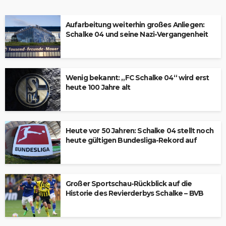
Aufarbeitung weiterhin großes Anliegen:
Schalke 04 und seine Nazi-Vergangenheit
Wenig bekannt: „FC Schalke 04“ wird erst
heute 100 Jahre alt
Heute vor 50 Jahren: Schalke 04 stellt noch
heute gültigen Bundesliga-Rekord auf
Großer Sportschau-Rückblick auf die
Historie des Revierderbys Schalke – BVB