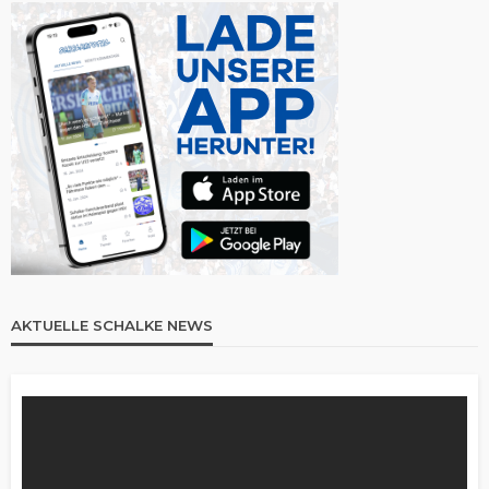
AKTUELLE SCHALKE NEWS