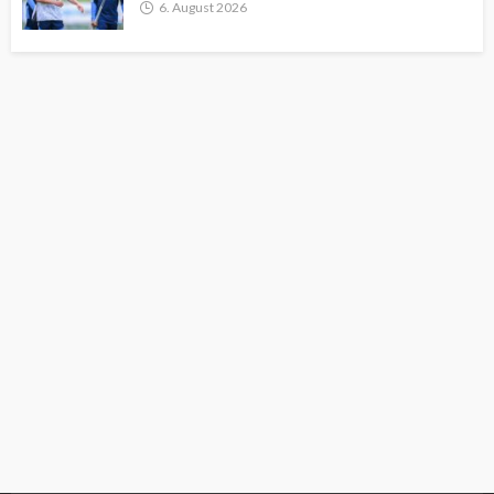
6. August 2026