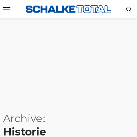
Archive
Historie