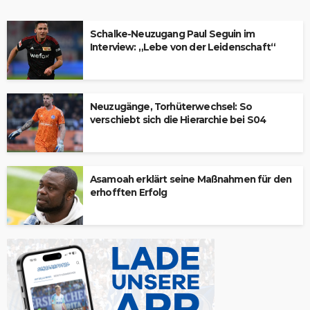
Schalke-Neuzugang Paul Seguin im
Interview: „Lebe von der Leidenschaft“
Neuzugänge, Torhüterwechsel: So
verschiebt sich die Hierarchie bei S04
Asamoah erklärt seine Maßnahmen für den
erhofften Erfolg