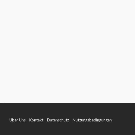
Über Uns
Kontakt
Datenschutz
Nutzungsbedingungen