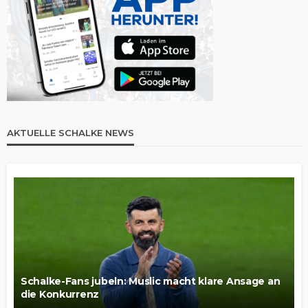
AKTUELLE SCHALKE NEWS
Schalke-Fans jubeln: Muslic macht klare Ansage an
die Konkurrenz