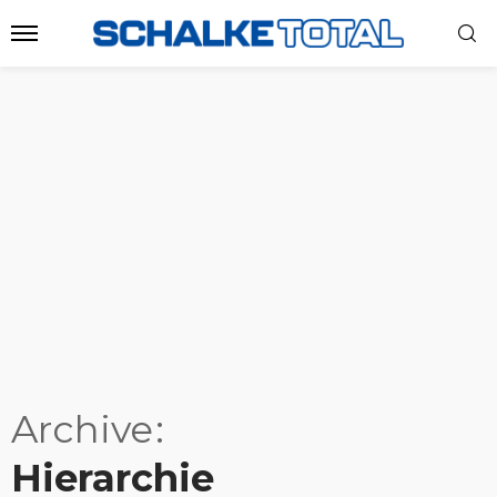
Archive
Hierarchie