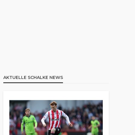
AKTUELLE SCHALKE NEWS