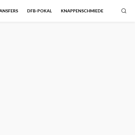
ANSFERS
DFB-POKAL
KNAPPENSCHMIEDE