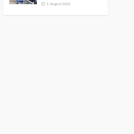
5. August 2026