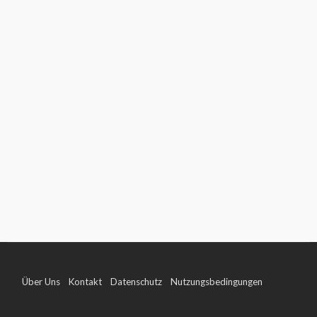
Über Uns
Kontakt
Datenschutz
Nutzungsbedingungen