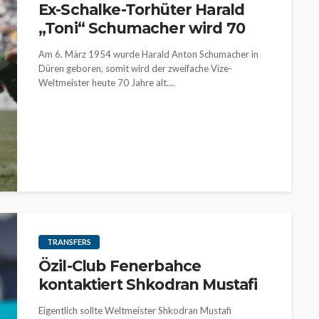
Ex-Schalke-Torhüter Harald
„Toni“ Schumacher wird 70
Am 6. März 1954 wurde Harald Anton Schumacher in
Düren geboren, somit wird der zweifache Vize-
Weltmeister heute 70 Jahre alt....
TRANSFERS
Özil-Club Fenerbahce
kontaktiert Shkodran Mustafi
Eigentlich sollte Weltmeister Shkodran Mustafi