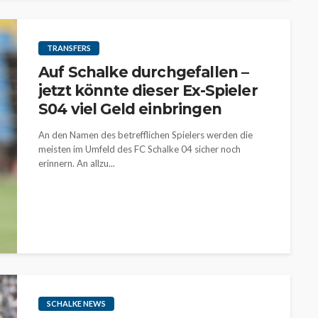
TRANSFERS
Auf Schalke durchgefallen –
jetzt könnte dieser Ex-Spieler
S04 viel Geld einbringen
An den Namen des betrefflichen Spielers werden die
meisten im Umfeld des FC Schalke 04 sicher noch
erinnern. An allzu...
SCHALKE NEWS