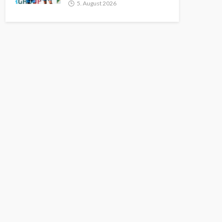
5. August 2026