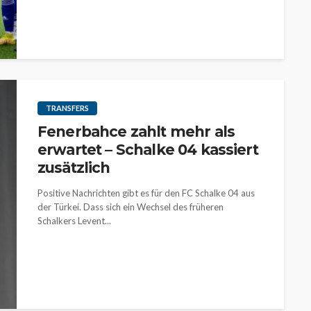
TRANSFERS
Fenerbahce zahlt mehr als
erwartet – Schalke 04 kassiert
zusätzlich
Positive Nachrichten gibt es für den FC Schalke 04 aus
der Türkei. Dass sich ein Wechsel des früheren
Schalkers Levent...