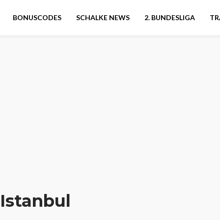
BONUSCODES
SCHALKE NEWS
2. BUNDESLIGA
TR
Istanbul