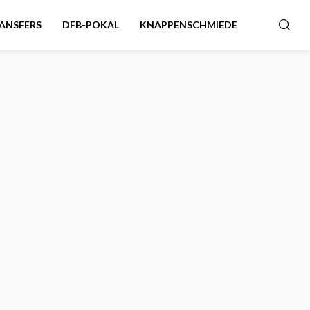
ANSFERS
DFB-POKAL
KNAPPENSCHMIEDE