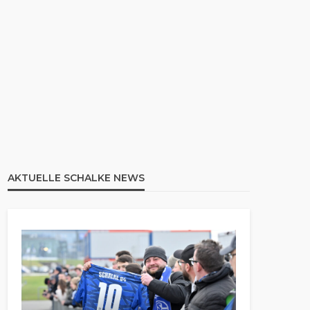
AKTUELLE SCHALKE NEWS