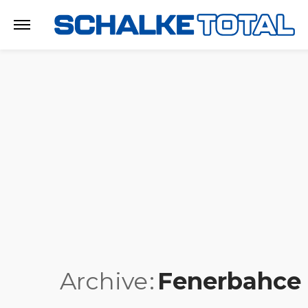
Archive
Fenerbahce 