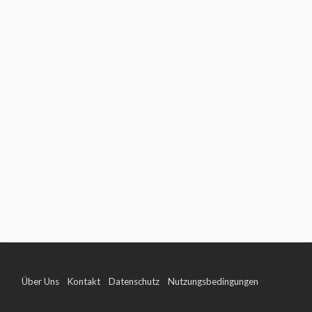
Über Uns
Kontakt
Datenschutz
Nutzungsbedingungen