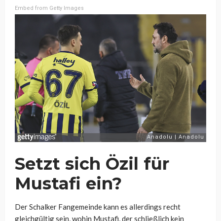
Embed from Getty Images
Setzt sich Özil für
Mustafi ein?
Der Schalker Fangemeinde kann es allerdings recht
gleichgültig sein, wohin Mustafi, der schließlich kein