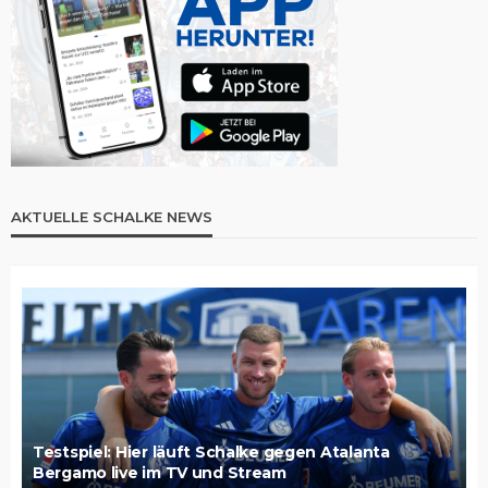
AKTUELLE SCHALKE NEWS
Testspiel: Hier läuft Schalke gegen Atalanta
Bergamo live im TV und Stream