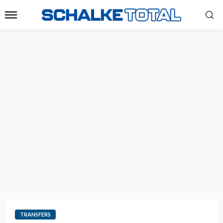
TRANSFERS