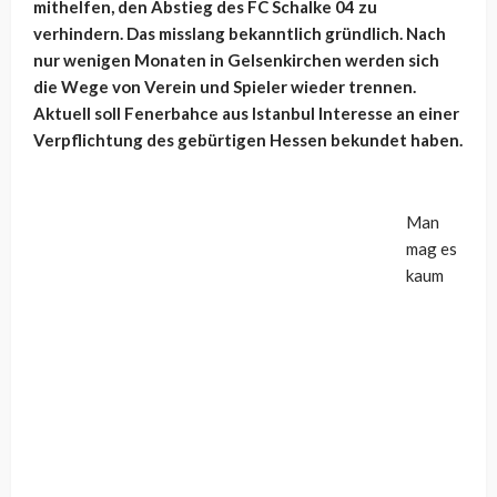
mithelfen, den Abstieg des FC Schalke 04 zu
verhindern. Das misslang bekanntlich gründlich. Nach
nur wenigen Monaten in Gelsenkirchen werden sich
die Wege von Verein und Spieler wieder trennen.
Aktuell soll Fenerbahce aus Istanbul Interesse an einer
Verpflichtung des gebürtigen Hessen bekundet haben.
Man
mag es
kaum