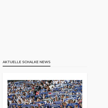
AKTUELLE SCHALKE NEWS