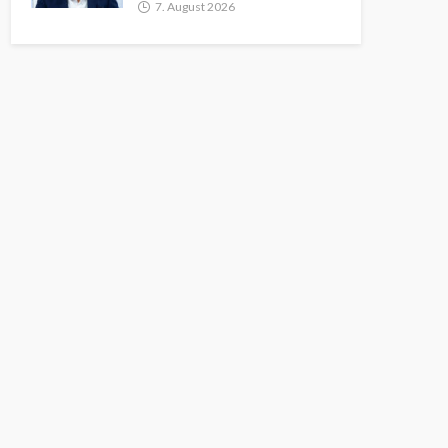
7. August 2026