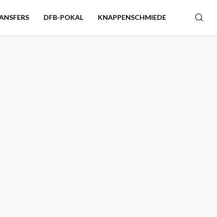
ANSFERS
DFB-POKAL
KNAPPENSCHMIEDE