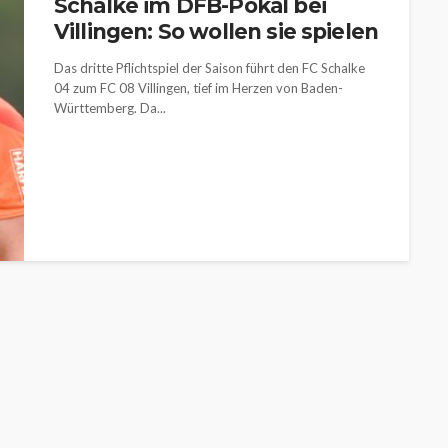
Schalke im DFB-Pokal bei
Villingen: So wollen sie spielen
Das dritte Pflichtspiel der Saison führt den FC Schalke
04 zum FC 08 Villingen, tief im Herzen von Baden-
Württemberg. Da...