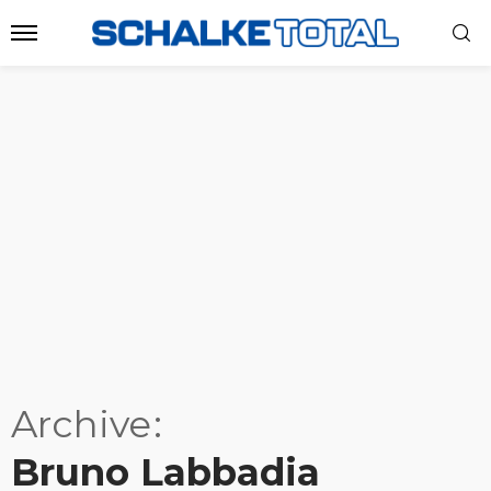
Archive
Bruno Labbadia