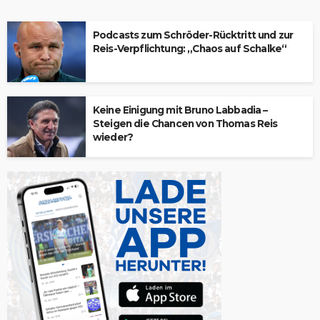
Podcasts zum Schröder-Rücktritt und zur
Reis-Verpflichtung: „Chaos auf Schalke“
Keine Einigung mit Bruno Labbadia –
Steigen die Chancen von Thomas Reis
wieder?