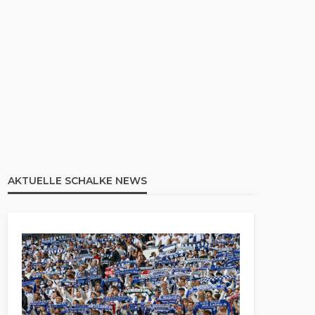
AKTUELLE SCHALKE NEWS