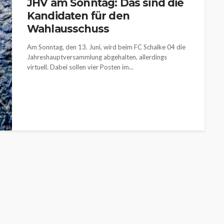
JHV am Sonntag: Das sind die
Kandidaten für den
Wahlausschuss
Am Sonntag, den 13. Juni, wird beim FC Schalke 04 die
Jahreshauptversammlung abgehalten, allerdings
virtuell. Dabei sollen vier Posten im...