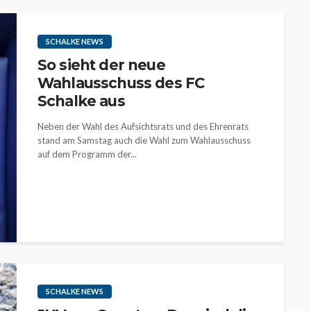
SCHALKE NEWS
So sieht der neue
Wahlausschuss des FC
Schalke aus
Neben der Wahl des Aufsichtsrats und des Ehrenrats
stand am Samstag auch die Wahl zum Wahlausschuss
auf dem Programm der...
SCHALKE NEWS