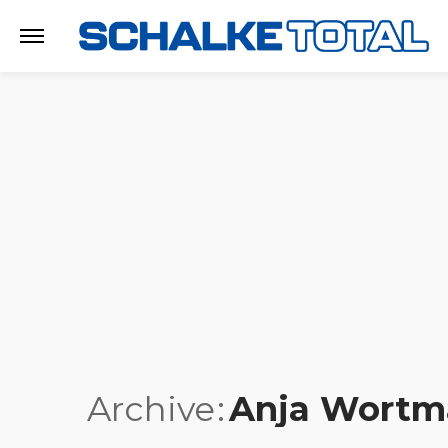
Archive
Anja Wortm