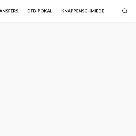
ANSFERS
DFB-POKAL
KNAPPENSCHMIEDE