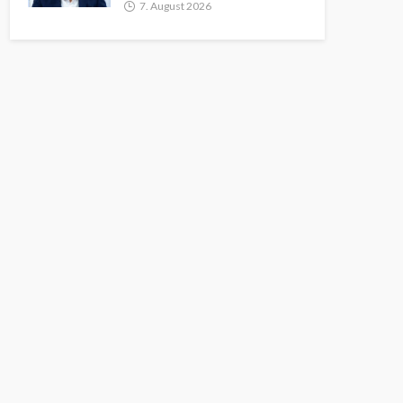
7. August 2026