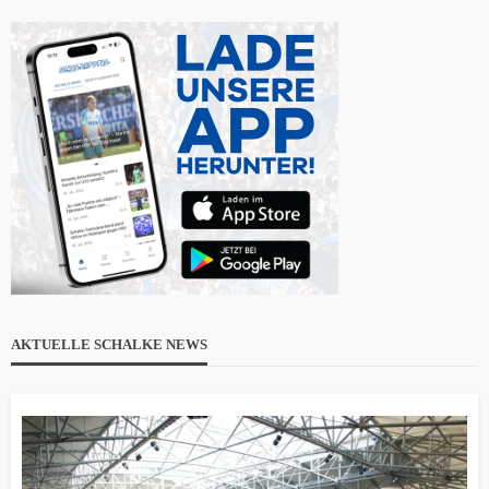
AKTUELLE SCHALKE NEWS