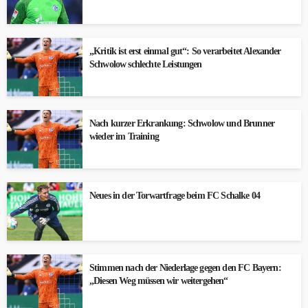
„Kritik ist erst einmal gut“: So verarbeitet Alexander
Schwolow schlechte Leistungen
Nach kurzer Erkrankung: Schwolow und Brunner
wieder im Training
Neues in der Torwartfrage beim FC Schalke 04
Stimmen nach der Niederlage gegen den FC Bayern:
„Diesen Weg müssen wir weitergehen“