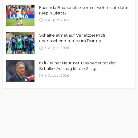
Facundo Buonanotte kommt wohl nicht, dafür
Krepin Diatta?
6. August 2026
Schalke atmet auf: Verletzter Profi
überraschend zurück im Training
6. August 2026
Kult-Trainer Neururer: Das bedeutet der
Schalke-Aufstieg für die 2. Liga
6. August 2026