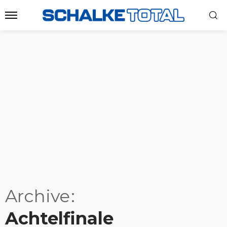
Archive
Achtelfinale