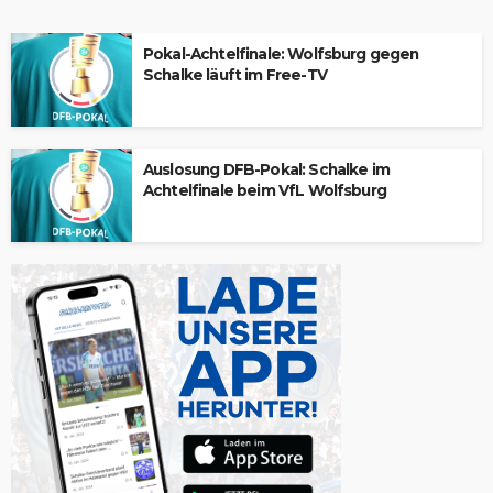
Pokal-Achtelfinale: Wolfsburg gegen
Schalke läuft im Free-TV
Auslosung DFB-Pokal: Schalke im
Achtelfinale beim VfL Wolfsburg