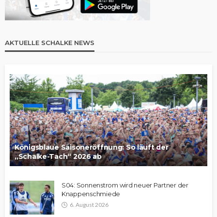
AKTUELLE SCHALKE NEWS
Königsblaue Saisoneröffnung: So läuft der
„Schalke-Tach“ 2026 ab
S04: Sonnenstrom wird neuer Partner der
Knappenschmiede
6. August 2026