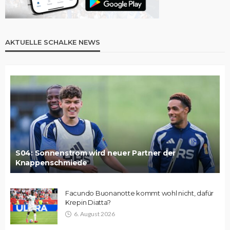
AKTUELLE SCHALKE NEWS
S04: Sonnenstrom wird neuer Partner der
Knappenschmiede
Facundo Buonanotte kommt wohl nicht, dafür
Krepin Diatta?
6. August 2026