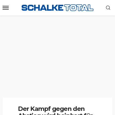
Der Kampf gegen den