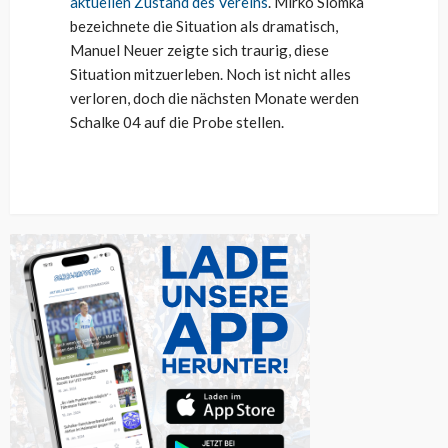
aktuellen Zustand des Vereins
. Mirko Slomka
bezeichnete die Situation als dramatisch,
Manuel Neuer zeigte sich traurig, diese
Situation mitzuerleben. Noch ist nicht alles
verloren, doch die nächsten Monate werden
Schalke 04 auf die Probe stellen.