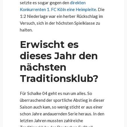
setzte es sogar gegen den
direkten
Konkurrenten 1. FC Köln eine Heimpleite
. Die
1:2 Niederlage war ein herber Rückschlag im
Versuch, sich in der höchsten Spielklasse zu
halten.
Erwischt es
dieses Jahr den
nächsten
Traditionsklub?
Für Schalke 04 geht es nun um alles. So
überraschend der sportliche Abstieg in dieser
Saison auch kam, so wenig sticht er aus einer
schon Jahre andauernden Serie heraus. In den
letzten Jahren mussten zahlreiche