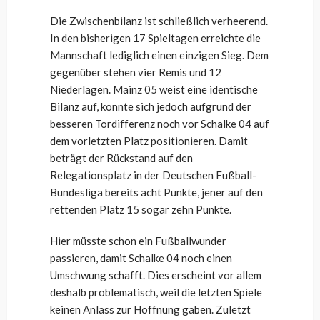
Die Zwischenbilanz ist schließlich verheerend.
In den bisherigen 17 Spieltagen erreichte die
Mannschaft lediglich einen einzigen Sieg. Dem
gegenüber stehen vier Remis und 12
Niederlagen. Mainz 05 weist eine identische
Bilanz auf, konnte sich jedoch aufgrund der
besseren Tordifferenz noch vor Schalke 04 auf
dem vorletzten Platz positionieren. Damit
beträgt der Rückstand auf den
Relegationsplatz in der Deutschen Fußball-
Bundesliga bereits acht Punkte, jener auf den
rettenden Platz 15 sogar zehn Punkte.
Hier müsste schon ein Fußballwunder
passieren, damit Schalke 04 noch einen
Umschwung schafft. Dies erscheint vor allem
deshalb problematisch, weil die letzten Spiele
keinen Anlass zur Hoffnung gaben. Zuletzt