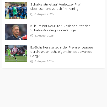
Schalke atmet auf: Verletzter Profi
überraschend zurück im Training
6. August 2026
Kult-Trainer Neururer: Das bedeutet der
Schalke-Aufstieg für die 2. Liga
6. August 2026
Ex-Schalker startet in der Premier League
durch: Was macht eigentlich Sepp van den
Berg?
6. August 2026