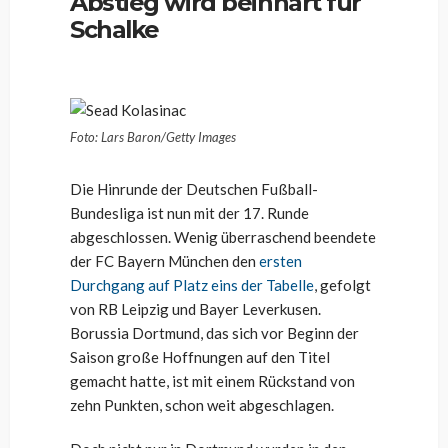
Abstieg wird beinhart für
Schalke
Foto: Lars Baron/Getty Images
Die Hinrunde der Deutschen Fußball-
Bundesliga ist nun mit der 17. Runde
abgeschlossen. Wenig überraschend beendete
der FC Bayern München den
ersten
Durchgang auf Platz eins der Tabelle
, gefolgt
von RB Leipzig und Bayer Leverkusen.
Borussia Dortmund, das sich vor Beginn der
Saison große Hoffnungen auf den Titel
gemacht hatte, ist mit einem Rückstand von
zehn Punkten, schon weit abgeschlagen.