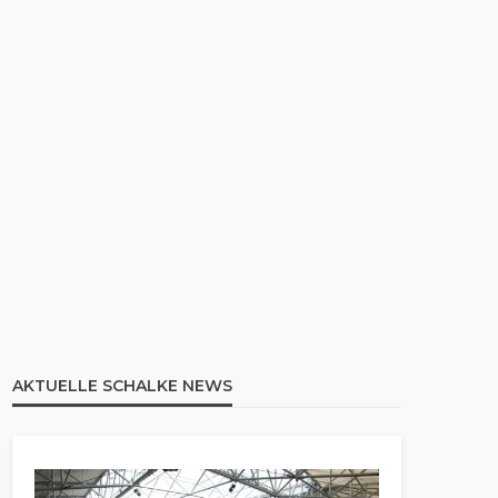
AKTUELLE SCHALKE NEWS