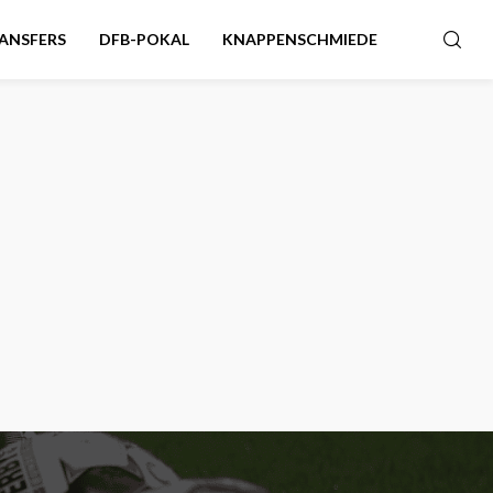
ANSFERS
DFB-POKAL
KNAPPENSCHMIEDE