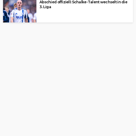
Abschied offiziell: Schalke-Talent wechselt in die
3. Liga