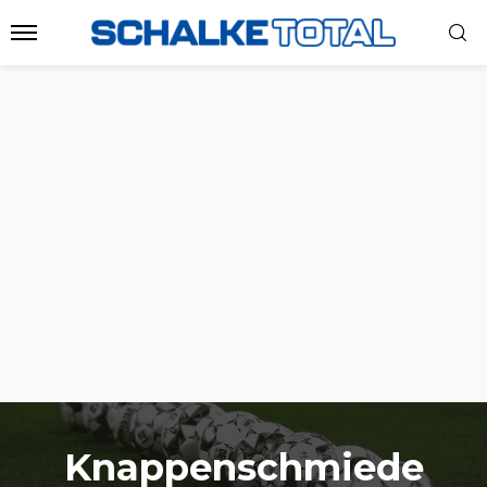
Knappenschmiede