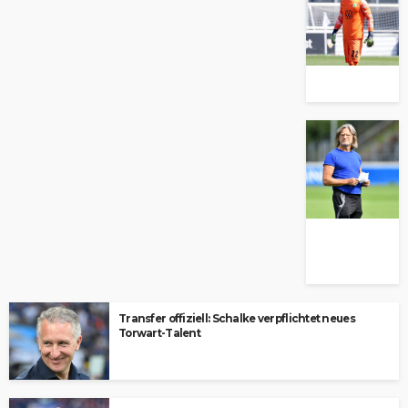
Transfer offiziell: Schalke verpflichtet neues
Torwart-Talent