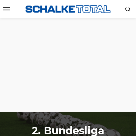
2. Bundesliga