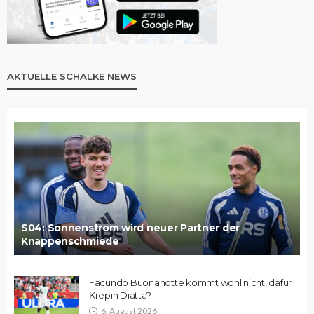
AKTUELLE SCHALKE NEWS
S04: Sonnenstrom wird neuer Partner der
Knappenschmiede
Facundo Buonanotte kommt wohl nicht, dafür
Krepin Diatta?
6. August 2026