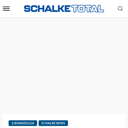
2. BUNDESLIGA
SCHALKE NEWS