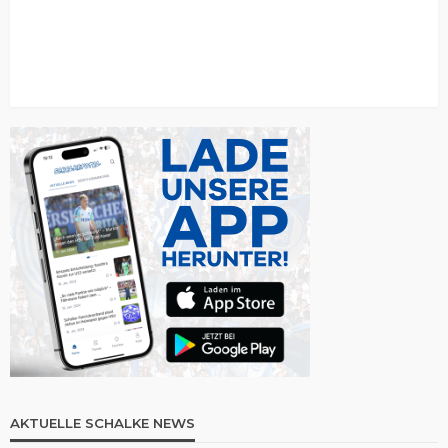
AKTUELLE SCHALKE NEWS