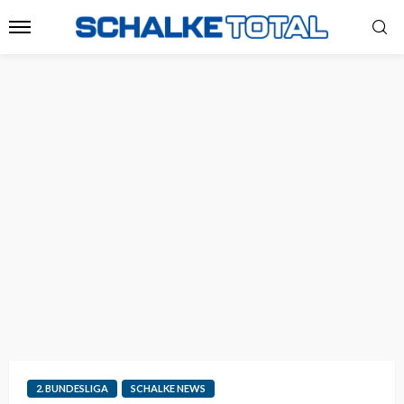
2. BUNDESLIGA
SCHALKE NEWS