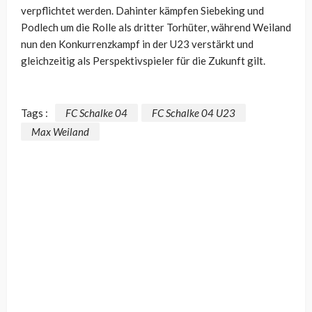
verpflichtet werden. Dahinter kämpfen Siebeking und
Podlech um die Rolle als dritter Torhüter, während Weiland
nun den Konkurrenzkampf in der U23 verstärkt und
gleichzeitig als Perspektivspieler für die Zukunft gilt.
Tags :
FC Schalke 04
FC Schalke 04 U23
Max Weiland