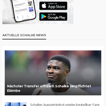
AKTUELLE SCHALKE NEWS
Nächster Transfer offiziell: Schalke verpflichtet
Ebimbe
Schalke-Auswärtstrikot wieder bestellbar: Fans