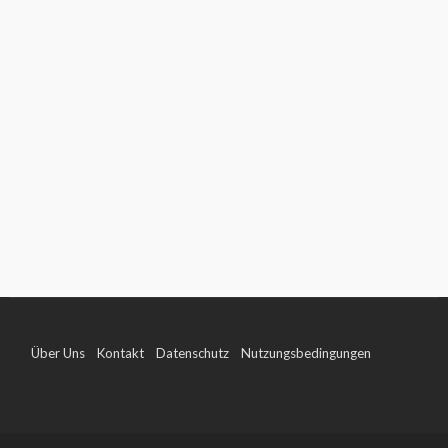
Über Uns
Kontakt
Datenschutz
Nutzungsbedingungen
Impressum