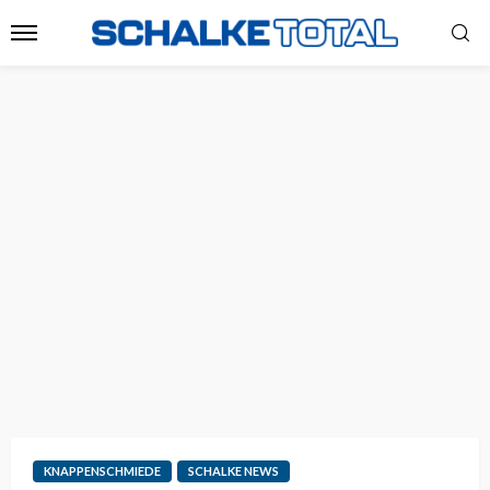
KNAPPENSCHMIEDE
SCHALKE NEWS