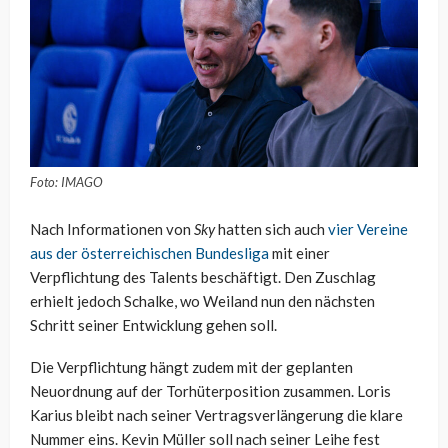
Foto: IMAGO
Nach Informationen von
Sky
hatten sich auch
vier Vereine
aus der österreichischen Bundesliga
mit einer
Verpflichtung des Talents beschäftigt. Den Zuschlag
erhielt jedoch Schalke, wo Weiland nun den nächsten
Schritt seiner Entwicklung gehen soll.
Die Verpflichtung hängt zudem mit der geplanten
Neuordnung auf der Torhüterposition zusammen. Loris
Karius bleibt nach seiner Vertragsverlängerung die klare
Nummer eins. Kevin Müller soll nach seiner Leihe fest