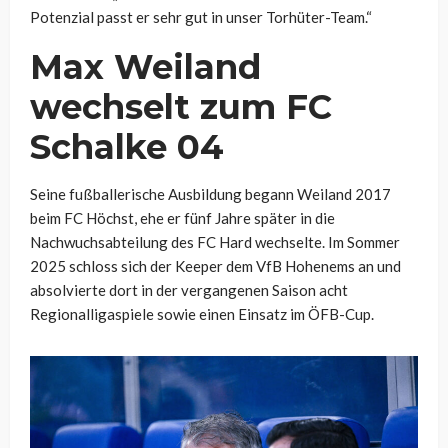
Potenzial passt er sehr gut in unser Torhüter-Team.“
Max Weiland
wechselt zum FC
Schalke 04
Seine fußballerische Ausbildung begann Weiland 2017
beim FC Höchst, ehe er fünf Jahre später in die
Nachwuchsabteilung des FC Hard wechselte. Im Sommer
2025 schloss sich der Keeper dem VfB Hohenems an und
absolvierte dort in der vergangenen Saison acht
Regionalligaspiele sowie einen Einsatz im ÖFB-Cup.