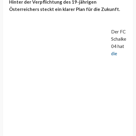
Hinter der Verpflichtung des 19-jährigen
Österreichers steckt ein klarer Plan für die Zukunft.
Der FC
Schalke
04 hat
die