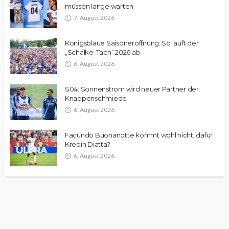
müssen lange warten
7. August 2026
Königsblaue Saisoneröffnung: So läuft der
„Schalke-Tach“ 2026 ab
6. August 2026
S04: Sonnenstrom wird neuer Partner der
Knappenschmiede
6. August 2026
Facundo Buonanotte kommt wohl nicht, dafür
Krepin Diatta?
6. August 2026